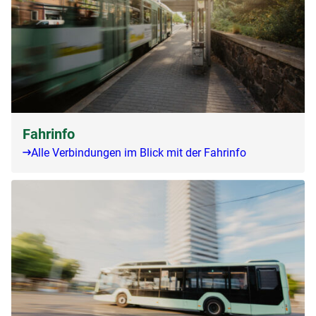
Fahrinfo
Alle Verbindungen im Blick mit der Fahrinfo