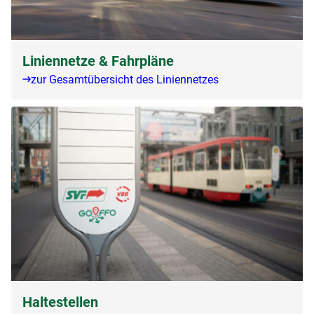
Liniennetze & Fahrpläne
zur Gesamtübersicht des Liniennetzes
Haltestellen