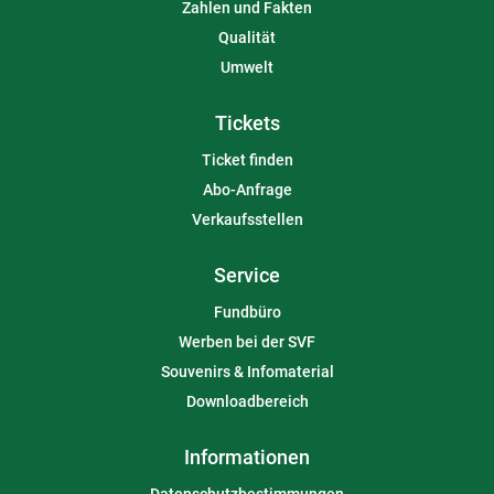
Zahlen und Fakten
Qualität
Umwelt
Tickets
Ticket finden
Abo-Anfrage
Verkaufsstellen
Service
Fundbüro
Werben bei der SVF
Souvenirs & Infomaterial
Downloadbereich
Informationen