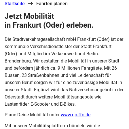
Startseite
Fahrten planen
Jetzt Mobilität
in Frankurt (Oder) erleben.
Die Stadtverkehrsgesellschaft mbH Frankfurt (Oder) ist der
kommunale Verkehrsdienstleister der Stadt Frankfurt
(Oder) und Mitglied im Verkehrsverbund Berlin-
Brandenburg. Wir gestalten die Mobilität in unserer Stadt
und befördern jährlich ca. 9 Millionen Fahrgäste. Mit 26
Bussen, 23 Straßenbahnen und viel Leidenschaft für
unseren Beruf sorgen wir für eine zuverlässige Mobilität in
unserer Stadt. Ergänzt wird das Nahverkehrsangebot in der
Oderstadt durch weitere Mobilitätsangebote wie
Lastenräder, E-Scooter und E-Bikes.
Plane Deine Mobilität unter
www.go-ffo.de
.
Mit unserer Mobilitätsplattform bündeln wir die