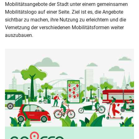
Mobilitätsangebote der Stadt unter einem gemeinsamen
Mobilitätslogo auf einer Seite. Ziel ist es, die Angebote
sichtbar zu machen, ihre Nutzung zu erleichtern und die
Vernetzung der verschiedenen Mobilitätsformen weiter
auszubauen.