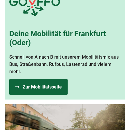
Deine Mobilität für Frankfurt
(Oder)
Schnell von A nach B mit unserem Mobilitätsmix aus
Bus, Straßenbahn, Rufbus, Lastenrad und vielem
mehr.
Zur Mobilitätsseite