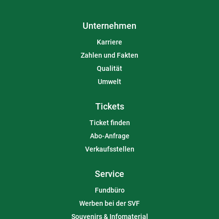
Unternehmen
Karriere
Zahlen und Fakten
Qualität
Umwelt
Tickets
Ticket finden
Abo-Anfrage
Verkaufsstellen
Service
Fundbüro
Werben bei der SVF
Souvenirs & Infomaterial