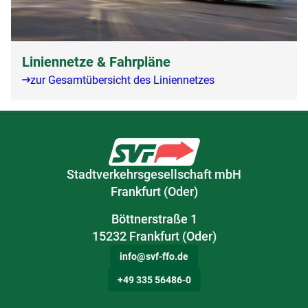
Liniennetze & Fahrpläne
zur Gesamtübersicht des Liniennetzes
Stadtverkehrsgesellschaft mbH
Frankfurt (Oder)
Böttnerstraße 1
15232 Frankfurt (Oder)
info@svf-ffo.de
+49 335 56486-0