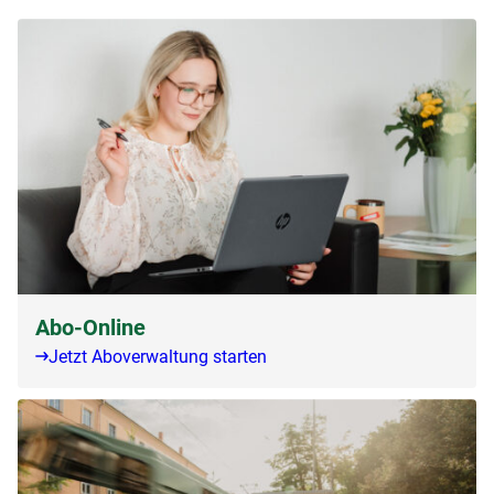
Abo-Online
Jetzt Aboverwaltung starten