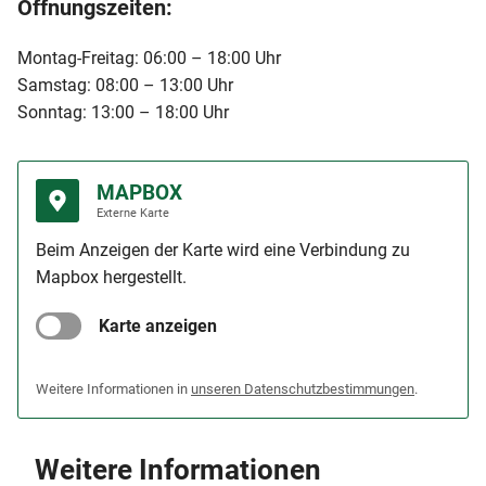
Öffnungszeiten:
Montag-Freitag: 06:00 – 18:00 Uhr
Samstag: 08:00 – 13:00 Uhr
Sonntag: 13:00 – 18:00 Uhr
MAPBOX
Externe Karte
Beim Anzeigen der Karte wird eine Verbindung zu
Mapbox hergestellt.
Karte anzeigen
Weitere Informationen in
unseren Datenschutzbestimmungen
.
Weitere Informationen