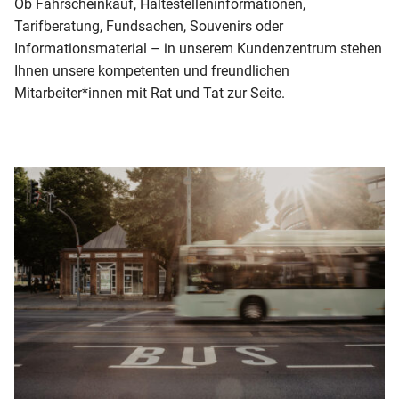
Ob Fahrscheinkauf, Haltestelleninformationen,
Tarifberatung, Fundsachen, Souvenirs oder
Informationsmaterial – in unserem Kundenzentrum stehen
Ihnen unsere kompetenten und freundlichen
Mitarbeiter*innen mit Rat und Tat zur Seite.