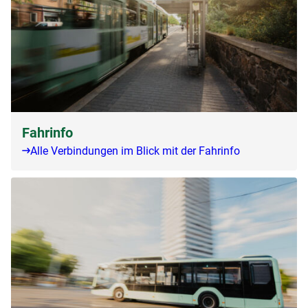
Fahrinfo
Alle Verbindungen im Blick mit der Fahrinfo