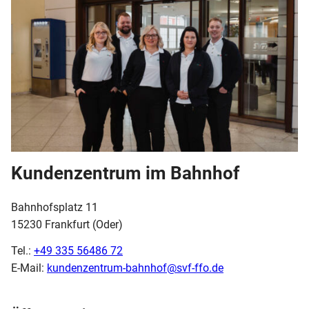
Kundenzentrum im Bahnhof
Bahnhofsplatz 11
15230 Frankfurt (Oder)
Tel.:
+49 335 56486 72
E-Mail:
kundenzentrum-bahnhof@svf-ffo.de