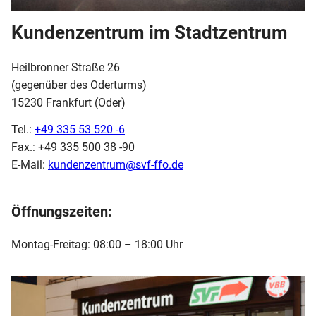
Kundenzentrum im Stadtzentrum
Heilbronner Straße 26
(gegenüber des Oderturms)
15230 Frankfurt (Oder)
Tel.:
+49 335 53 520 -6
Fax.: +49 335 500 38 -90
E-Mail:
kundenzentrum@svf-ffo.de
Öffnungszeiten:
Montag-Freitag: 08:00 – 18:00 Uhr