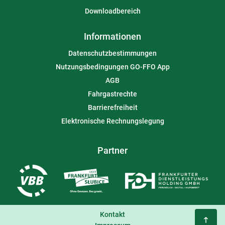
Downloadbereich
Informationen
Datenschutzbestimmungen
Nutzungsbedingungen GO-FFO App
AGB
Fahrgastrechte
Barrierefreiheit
Elektronische Rechnungslegung
Partner
Kontakt