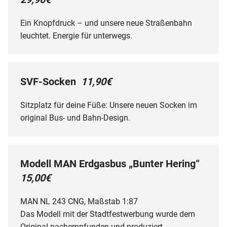
Ein Knopfdruck – und unsere neue Straßenbahn
leuchtet. Energie für unterwegs.
SVF-Socken
11,90€
Sitzplatz für deine Füße: Unsere neuen Socken im
original Bus- und Bahn-Design.
Modell MAN Erdgasbus „Bunter Hering“
15,00€
MAN NL 243 CNG, Maßstab 1:87
Das Modell mit der Stadtfestwerbung wurde dem
Original nachempfunden und produziert.