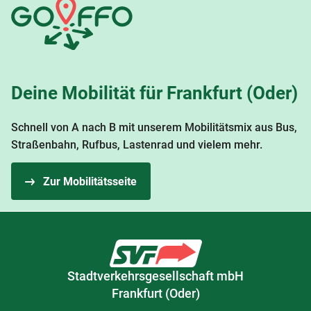
Deine Mobilität für Frankfurt (Oder)
Schnell von A nach B mit unserem Mobilitätsmix aus Bus,
Straßenbahn, Rufbus, Lastenrad und vielem mehr.
Zur Mobilitätsseite
Stadtverkehrsgesellschaft mbH
Frankfurt (Oder)