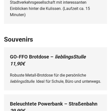
Stadtverkehrsgesellschaft mit interessanten
Einblicken hinter die Kulissen. (Laufzeit ca. 15
Minuten)
Souvenirs
GO-FFO Brotdose –
lieblingsStulle
11,90€
Robuste Metall-Brotdose für die persönliche
lieblingsStulle
. Ideal für Schule, Büro und unterwegs.
Beleuchtete Powerbank – Straßenbahn
29,90€