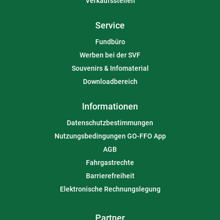
Verkaufsstellen
Service
Fundbüro
Werben bei der SVF
Souvenirs & Infomaterial
Downloadbereich
Informationen
Datenschutzbestimmungen
Nutzungsbedingungen GO-FFO App
AGB
Fahrgastrechte
Barrierefreiheit
Elektronische Rechnungslegung
Partner