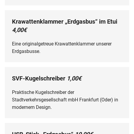
Krawattenklammer „Erdgasbus“ im Etui
4,00€
Eine originalgetreue Krawattenklammer unserer
Erdgasbusse.
SVF-Kugelschreiber
1,00€
Praktische Kugelschreiber der
Stadtverkehrsgesellschaft mbH Frankfurt (Oder) in
modernem Design.