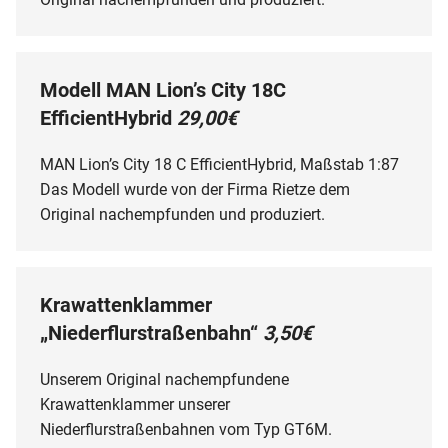
Modell MAN Lion’s City 18C
EfficientHybrid
29,00€
MAN Lion’s City 18 C EfficientHybrid, Maßstab 1:87
Das Modell wurde von der Firma Rietze dem
Original nachempfunden und produziert.
Krawattenklammer
„Niederflurstraßenbahn“
3,50€
Unserem Original nachempfundene
Krawattenklammer unserer
Niederflurstraßenbahnen vom Typ GT6M.