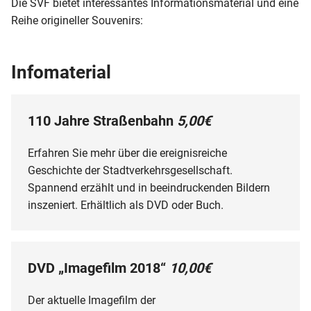
Die SVF bietet interessantes Informationsmaterial und eine
Reihe origineller Souvenirs:
Infomaterial
110 Jahre Straßenbahn
5,00€
Erfahren Sie mehr über die ereignisreiche
Geschichte der Stadtverkehrsgesellschaft.
Spannend erzählt und in beeindruckenden Bildern
inszeniert. Erhältlich als DVD oder Buch.
DVD „Imagefilm 2018“
10,00€
Der aktuelle Imagefilm der