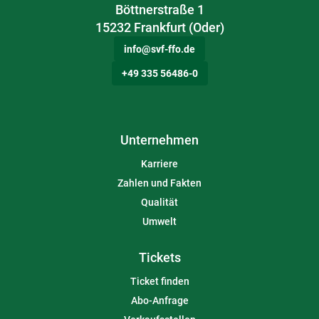
Böttnerstraße 1
15232 Frankfurt (Oder)
info@svf-ffo.de
+49 335 56486-0
Unternehmen
Karriere
Zahlen und Fakten
Qualität
Umwelt
Tickets
Ticket finden
Abo-Anfrage