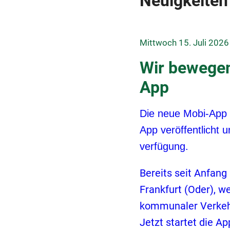
Neuigkeiten
Mittwoch 15. Juli 2026
Wir bewegen
App
Die neue Mobi-App d
App veröffentlicht
verfügung.
Bereits seit Anfang
Frankfurt (Oder), 
kommunaler Verkehr
Jetzt startet die Ap