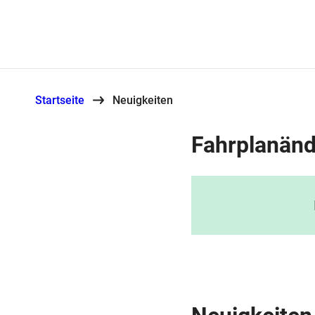
Startseite
Neuigkeiten
Fahrplanän