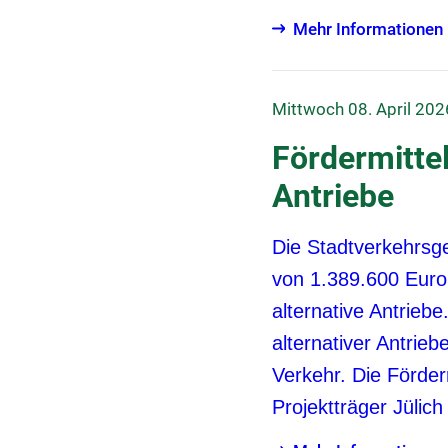
Mehr Informationen
Mittwoch 08. April 202
Fördermittel
Antriebe
Die Stadtverkehrsge
von 1.389.600 Euro
alternative Antrieb
alternativer Antri
Verkehr. Die Förder
Projektträger Jülich