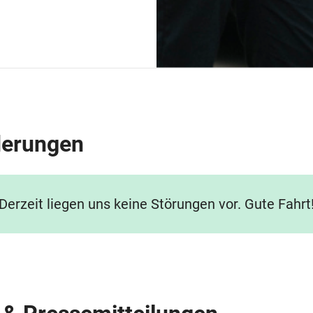
derungen
Derzeit liegen uns keine Störungen vor. Gute Fahrt