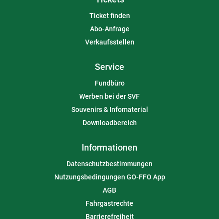
Ticket finden
Abo-Anfrage
Verkaufsstellen
Service
Fundbüro
Werben bei der SVF
Souvenirs & Infomaterial
Downloadbereich
Informationen
Datenschutzbestimmungen
Nutzungsbedingungen GO-FFO App
AGB
Fahrgastrechte
Barrierefreiheit