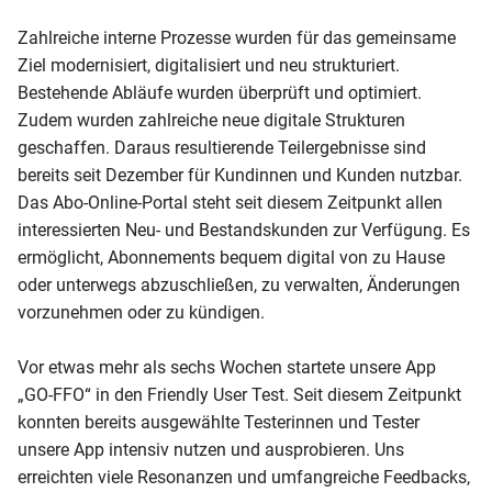
Zahlreiche interne Prozesse wurden für das gemeinsame
Ziel modernisiert, digitalisiert und neu strukturiert.
Bestehende Abläufe wurden überprüft und optimiert.
Zudem wurden zahlreiche neue digitale Strukturen
geschaffen. Daraus resultierende Teilergebnisse sind
bereits seit Dezember für Kundinnen und Kunden nutzbar.
Das Abo-Online-Portal steht seit diesem Zeitpunkt allen
interessierten Neu- und Bestandskunden zur Verfügung. Es
ermöglicht, Abonnements bequem digital von zu Hause
oder unterwegs abzuschließen, zu verwalten, Änderungen
vorzunehmen oder zu kündigen.
Vor etwas mehr als sechs Wochen startete unsere App
„GO-FFO“ in den Friendly User Test. Seit diesem Zeitpunkt
konnten bereits ausgewählte Testerinnen und Tester
unsere App intensiv nutzen und ausprobieren. Uns
erreichten viele Resonanzen und umfangreiche Feedbacks,