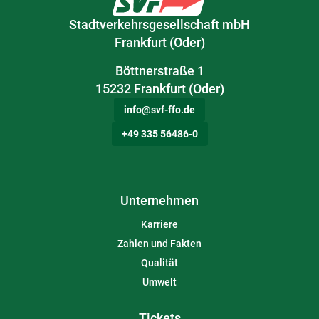
Stadtverkehrsgesellschaft mbH
Frankfurt (Oder)
Böttnerstraße 1
15232 Frankfurt (Oder)
info@svf-ffo.de
+49 335 56486-0
Unternehmen
Karriere
Zahlen und Fakten
Qualität
Umwelt
Tickets