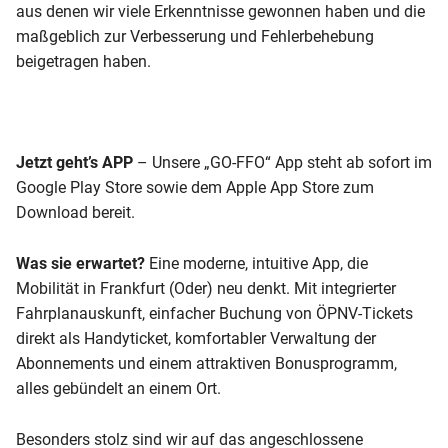
aus denen wir viele Erkenntnisse gewonnen haben und die
maßgeblich zur Verbesserung und Fehlerbehebung
beigetragen haben.
Jetzt geht’s APP
– Unsere „GO-FFO“ App steht ab sofort im
Google Play Store sowie dem Apple App Store zum
Download bereit.
Was sie erwartet?
Eine moderne, intuitive App, die
Mobilität in Frankfurt (Oder) neu denkt. Mit integrierter
Fahrplanauskunft, einfacher Buchung von ÖPNV-Tickets
direkt als Handyticket, komfortabler Verwaltung der
Abonnements und einem attraktiven Bonusprogramm,
alles gebündelt an einem Ort.
Besonders stolz sind wir auf das angeschlossene