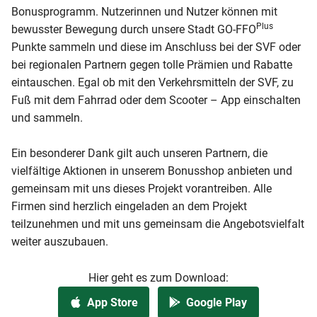
Bonusprogramm. Nutzerinnen und Nutzer können mit
Plus
bewusster Bewegung durch unsere Stadt GO-FFO
Punkte sammeln und diese im Anschluss bei der SVF oder
bei regionalen Partnern gegen tolle Prämien und Rabatte
eintauschen. Egal ob mit den Verkehrsmitteln der SVF, zu
Fuß mit dem Fahrrad oder dem Scooter – App einschalten
und sammeln.
Ein besonderer Dank gilt auch unseren Partnern, die
vielfältige Aktionen in unserem Bonusshop anbieten und
gemeinsam mit uns dieses Projekt vorantreiben. Alle
Firmen sind herzlich eingeladen an dem Projekt
teilzunehmen und mit uns gemeinsam die Angebotsvielfalt
weiter auszubauen.
Hier geht es zum Download:
App Store
Google Play