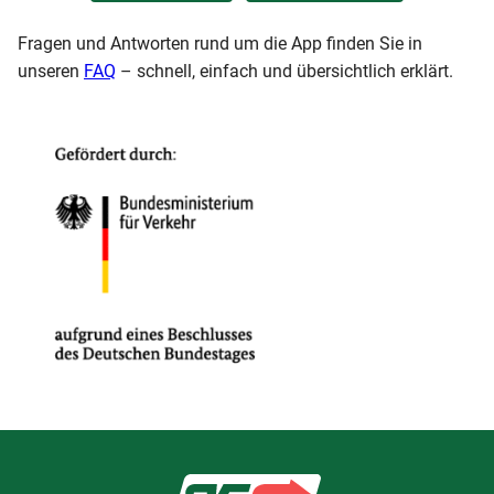
Fragen und Antworten rund um die App finden Sie in
unseren
FAQ
– schnell, einfach und übersichtlich erklärt.